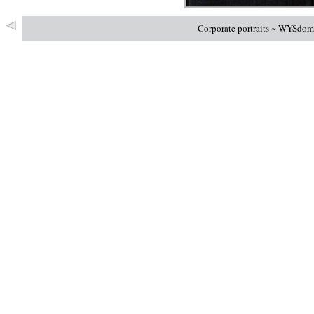
Corporate portraits ~ WYSdom